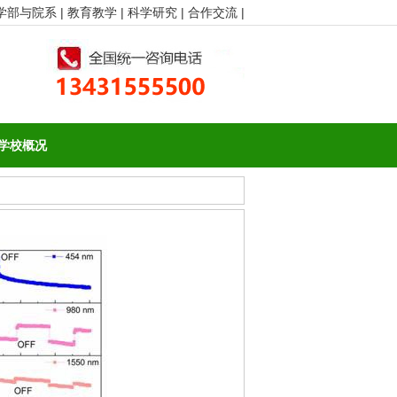
学部与院系 |
教育教学 |
科学研究 |
合作交流 |
学校概况