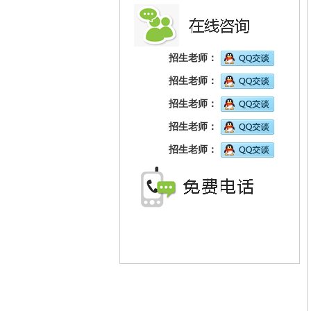
招生老师：
招生老师：
招生老师：
招生老师：
招生老师：