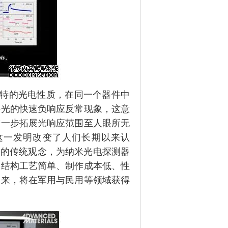
特的光电性质，在同一个器件中
外光的快速负响应反常现象，这意
进一步拓展光响应范围至人眼所无
这一发明改变了人们长期以来认
”的传统观念，为纳米光电探测器
的结构工艺简单、制作成本低、性
未来，将在军用与民用等领域获得