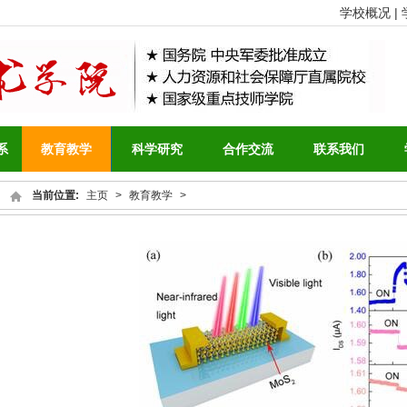
学校概况 |
系
教育教学
科学研究
合作交流
联系我们
当前位置:
主页
>
教育教学
>