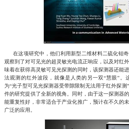
在这项研究中，他们利用新型二维材料二硫化钼奇
观察到了对可见光的超灵敏光电流正响应，以及对红
味着在获得高灵敏可见光探测的同时，该探测器还能
法观测的红外波段，就像是人类的另一双“慧眼”。
为“光子型可见光探测器受带隙限制无法用于红外探测
件的研究提供了全新的视角。同时，由于这一探测器
能重复性好，非常适合于产业化推广，预计在不久的
广泛的应用。