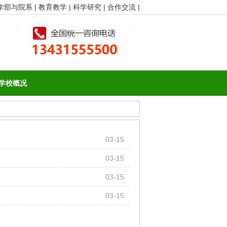
学部与院系 |
教育教学 |
科学研究 |
合作交流 |
学校概况
03-15
03-15
03-15
03-15