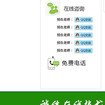
招生老师：
招生老师：
招生老师：
招生老师：
招生老师：