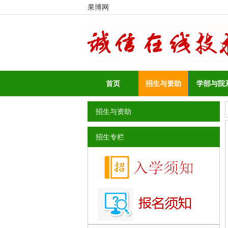
果博网
首页
招生与资助
学部与院
招生与资助
招生专栏