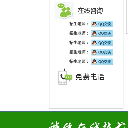
招生老师：
招生老师：
招生老师：
招生老师：
招生老师：